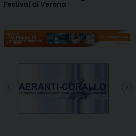
Festival di Verona