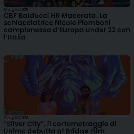
13 Luglio 2026
CBF Balducci HR Macerata. La
schiacciatrice Nicole Piomboni
campionessa d’Europa Under 22 con
l’Italia
13 Luglio 2026
“Silver City”, il cortometraggio di
Unimc debutta al Bridge Film