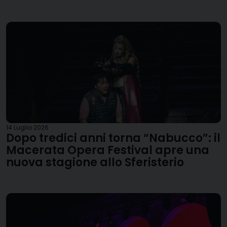
14 Luglio 2026
Dopo tredici anni torna “Nabucco”: il
Macerata Opera Festival apre una
nuova stagione allo Sferisterio