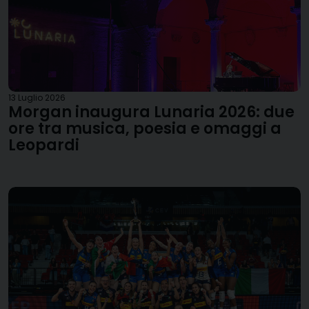
13 Luglio 2026
Morgan inaugura Lunaria 2026: due
ore tra musica, poesia e omaggi a
Leopardi