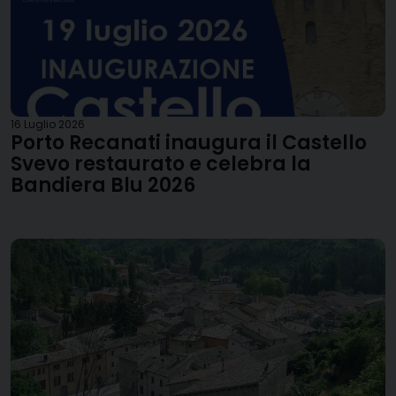
16 Luglio 2026
Porto Recanati inaugura il Castello
Svevo restaurato e celebra la
Bandiera Blu 2026