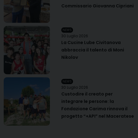
Commissario Giovanna Cipriani
NEWS
30 Luglio 2026
La Cucine Lube Civitanova
abbraccia il talento di Moni
Nikolov
NEWS
30 Luglio 2026
Custodire il creato per
integrare le persone: la
Fondazione Carima rinnova il
progetto “+API” nel Maceratese