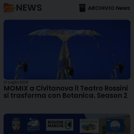
NEWS
ARCHIVIO
News
21 Luglio 2026
MOMIX a Civitanova il Teatro Rossini
si trasforma con Botanica. Season 2