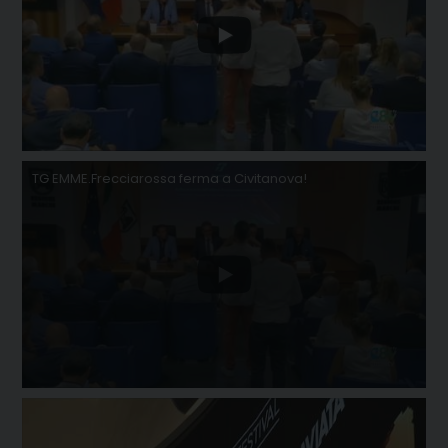
TG EMME.Frecciarossa ferma a Civitanova!