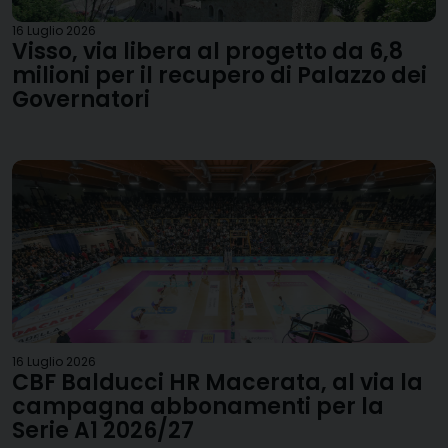
16 Luglio 2026
Visso, via libera al progetto da 6,8
milioni per il recupero di Palazzo dei
Governatori
16 Luglio 2026
CBF Balducci HR Macerata, al via la
campagna abbonamenti per la
Serie A1 2026/27