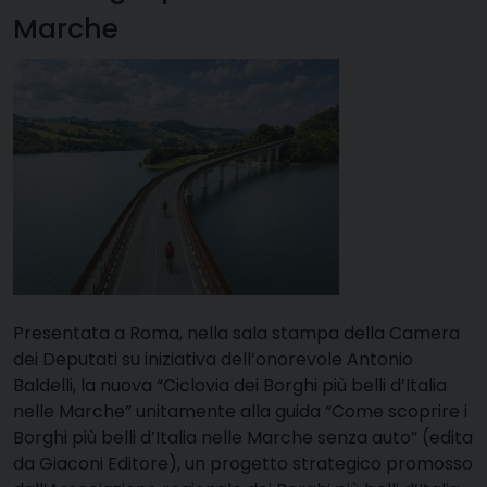
Marche
Presentata a Roma, nella sala stampa della Camera
dei Deputati su iniziativa dell’onorevole Antonio
Baldelli, la nuova “Ciclovia dei Borghi più belli d’Italia
nelle Marche” unitamente alla guida “Come scoprire i
Borghi più belli d’Italia nelle Marche senza auto” (edita
da Giaconi Editore), un progetto strategico promosso