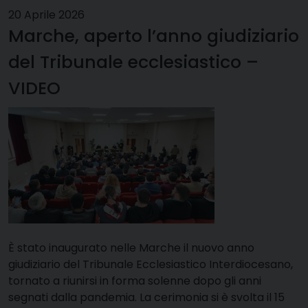
20 Aprile 2026
Marche, aperto l’anno giudiziario
del Tribunale ecclesiastico –
VIDEO
È stato inaugurato nelle Marche il nuovo anno
giudiziario del Tribunale Ecclesiastico Interdiocesano,
tornato a riunirsi in forma solenne dopo gli anni
segnati dalla pandemia. La cerimonia si è svolta il 15