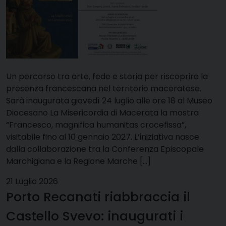
Un percorso tra arte, fede e storia per riscoprire la
presenza francescana nel territorio maceratese.
Sarà inaugurata giovedì 24 luglio alle ore 18 al Museo
Diocesano La Misericordia di Macerata la mostra
“Francesco, magnifica humanitas crocefissa”,
visitabile fino al 10 gennaio 2027. L’iniziativa nasce
dalla collaborazione tra la Conferenza Episcopale
Marchigiana e la Regione Marche […]
21 Luglio 2026
Porto Recanati riabbraccia il
Castello Svevo: inaugurati i