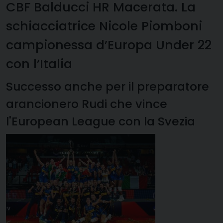
CBF Balducci HR Macerata. La
schiacciatrice Nicole Piomboni
campionessa d’Europa Under 22
con l’Italia
Successo anche per il preparatore
arancionero Rudi che vince
l'European League con la Svezia