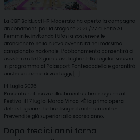
La CBF Balducci HR Macerata ha aperto la campagna
abbonamenti per la stagione 2026/27 di Serie A1
Femminile, invitando i tifosi a sostenere le
arancionere nella nuova avventura nel massimo
campionato nazionale. L’abbonamento consentirà di
assistere alle 13 gare casalinghe della regular season
in programma al Palasport Fontescodella e garantirà
anche una serie di vantaggi, […]
14 Luglio 2026
Presentato il nuovo allestimento che inaugurerà il
Festival il 17 luglio. Marco Vinco: «È la prima opera
della stagione che ho disegnato interamente».
Prevendite già superiori allo scorso anno.
Dopo tredici anni torna