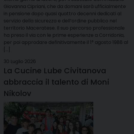
Giovanna Cipriani, che da domani sarà ufficialmente
in pensione dopo quasi quattro decenni dedicati al
servizio della sicurezza e dell’ordine pubblico nel
territorio Maceratese. Il suo percorso professionale
ha preso il via con le prime esperienze a Corridonia,
per poi approdare definitivamente il 1° agosto 1988 al
[…]
30 Luglio 2026
La Cucine Lube Civitanova
abbraccia il talento di Moni
Nikolov