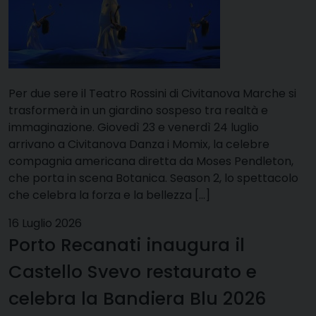
Per due sere il Teatro Rossini di Civitanova Marche si
trasformerà in un giardino sospeso tra realtà e
immaginazione. Giovedì 23 e venerdì 24 luglio
arrivano a Civitanova Danza i Momix, la celebre
compagnia americana diretta da Moses Pendleton,
che porta in scena Botanica. Season 2, lo spettacolo
che celebra la forza e la bellezza […]
16 Luglio 2026
Porto Recanati inaugura il
Castello Svevo restaurato e
celebra la Bandiera Blu 2026