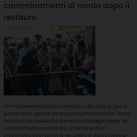
camminamenti di ronda dopo il
restauro
Un monumento simbolo restituito alla città e, per la
prima volta, aperto da una prospettiva inedita. Porto
Recanati ha celebrato domenica l’inaugurazione del
Castello Svevo restaurato, al termine di un
importante intervento di recupero e valorizzazione