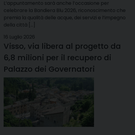
L’appuntamento sarà anche l’occasione per
celebrare la Bandiera Blu 2026, riconoscimento che
premia la qualità delle acque, dei servizi e l’impegno
della città […]
16 Luglio 2026
Visso, via libera al progetto da
6,8 milioni per il recupero di
Palazzo dei Governatori