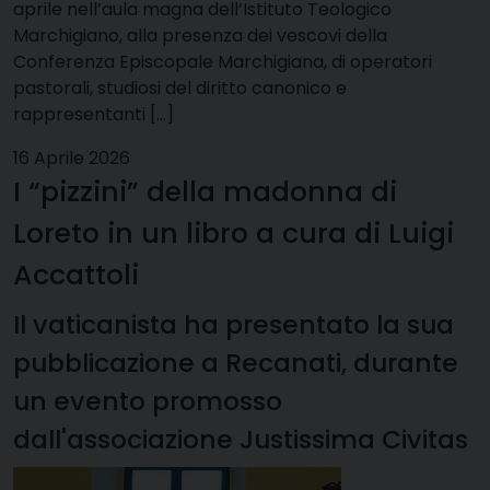
aprile nell’aula magna dell’Istituto Teologico
Marchigiano, alla presenza dei vescovi della
Conferenza Episcopale Marchigiana, di operatori
pastorali, studiosi del diritto canonico e
rappresentanti […]
16 Aprile 2026
I “pizzini” della madonna di
Loreto in un libro a cura di Luigi
Accattoli
Il vaticanista ha presentato la sua
pubblicazione a Recanati, durante
un evento promosso
dall'associazione Justissima Civitas