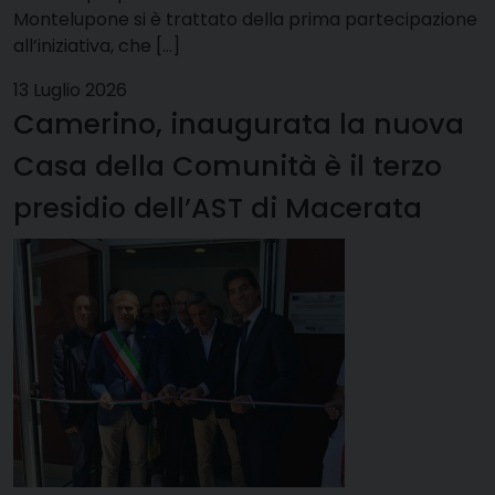
Montelupone si è trattato della prima partecipazione
all’iniziativa, che […]
13 Luglio 2026
Camerino, inaugurata la nuova
Casa della Comunità è il terzo
presidio dell’AST di Macerata