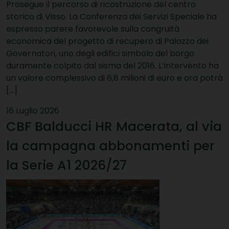
Prosegue il percorso di ricostruzione del centro
storico di Visso. La Conferenza dei Servizi Speciale ha
espresso parere favorevole sulla congruità
economica del progetto di recupero di Palazzo dei
Governatori, uno degli edifici simbolo del borgo
duramente colpito dal sisma del 2016. L’intervento ha
un valore complessivo di 6,8 milioni di euro e ora potrà
[…]
16 Luglio 2026
CBF Balducci HR Macerata, al via
la campagna abbonamenti per
la Serie A1 2026/27