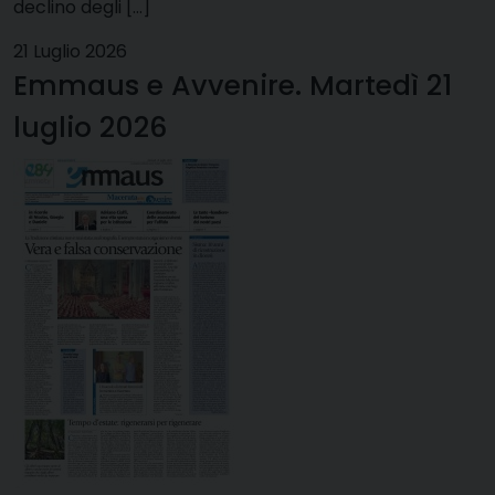
declino degli […]
21 Luglio 2026
Emmaus e Avvenire. Martedì 21
luglio 2026