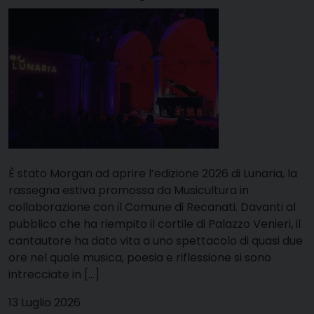
È stato Morgan ad aprire l’edizione 2026 di Lunaria, la
rassegna estiva promossa da Musicultura in
collaborazione con il Comune di Recanati. Davanti al
pubblico che ha riempito il cortile di Palazzo Venieri, il
cantautore ha dato vita a uno spettacolo di quasi due
ore nel quale musica, poesia e riflessione si sono
intrecciate in […]
13 Luglio 2026