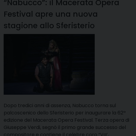
“Nabucco”: il Macerata Opera
Festival apre una nuova
stagione allo Sferisterio
Dopo tredici anni di assenza, Nabucco torna sul
palcoscenico dello Sferisterio per inaugurare la 62ª
edizione del Macerata Opera Festival. Terza opera di
Giuseppe Verdi, segnò il primo grande successo del
compositore e contiene il celebre coro “Va’,