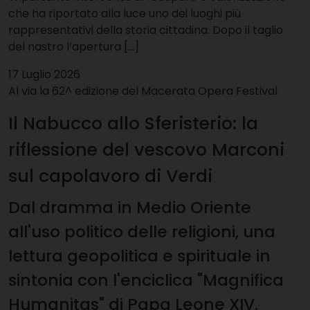
che ha riportato alla luce uno dei luoghi più
rappresentativi della storia cittadina. Dopo il taglio
del nastro l’apertura […]
17 Luglio 2026
Al via la 62^ edizione del Macerata Opera Festival
Il Nabucco allo Sferisterio: la
riflessione del vescovo Marconi
sul capolavoro di Verdi
Dal dramma in Medio Oriente
all'uso politico delle religioni, una
lettura geopolitica e spirituale in
sintonia con l'enciclica "Magnifica
Humanitas" di Papa Leone XIV.