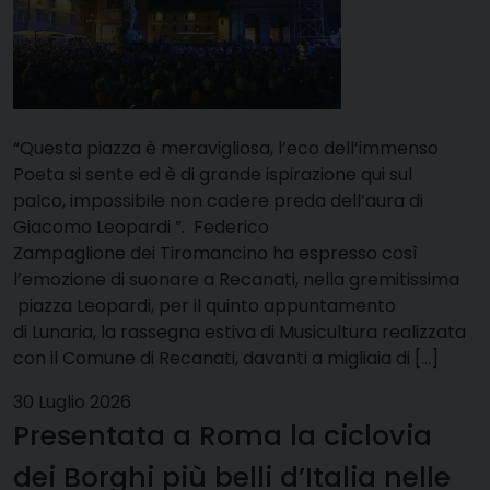
“Questa piazza è meravigliosa, l’eco dell’immenso
Poeta si sente ed è di grande ispirazione qui sul
palco, impossibile non cadere preda dell’aura di
Giacomo Leopardi ”. Federico
Zampaglione dei Tiromancino ha espresso così
l’emozione di suonare a Recanati, nella gremitissima
piazza Leopardi, per il quinto appuntamento
di Lunaria, la rassegna estiva di Musicultura realizzata
con il Comune di Recanati, davanti a migliaia di […]
30 Luglio 2026
Presentata a Roma la ciclovia
dei Borghi più belli d’Italia nelle