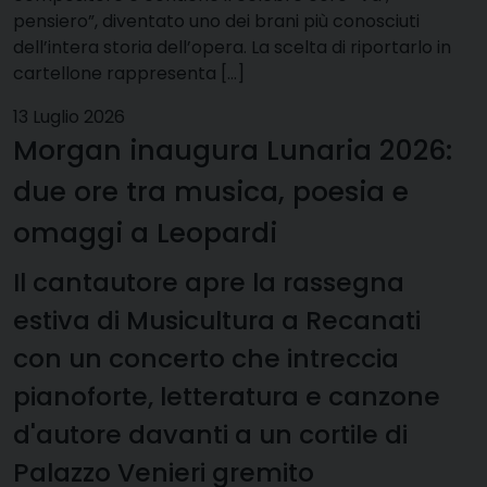
pensiero”, diventato uno dei brani più conosciuti
dell’intera storia dell’opera. La scelta di riportarlo in
cartellone rappresenta […]
13 Luglio 2026
Morgan inaugura Lunaria 2026:
due ore tra musica, poesia e
omaggi a Leopardi
Il cantautore apre la rassegna
estiva di Musicultura a Recanati
con un concerto che intreccia
pianoforte, letteratura e canzone
d'autore davanti a un cortile di
Palazzo Venieri gremito