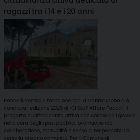
cittadinanza attiva dedicata ai
ragazzi tra i 14 e i 20 anni
Pennelli, vernici e tanta energia: a Montelupone si è
conclusa l’edizione 2026 di “Ci Sto? Affare Fatica”, il
progetto di cittadinanza attiva che coinvolge i giovani
nella cura degli spazi pubblici, promuovendo
collaborazione, manualità e senso di responsabilità
verso la propria comunità. Per il Comune di