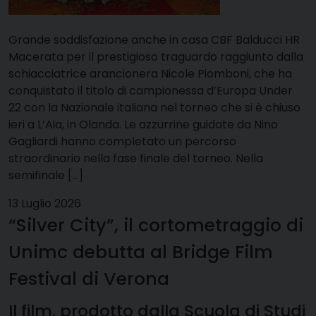
Grande soddisfazione anche in casa CBF Balducci HR
Macerata per il prestigioso traguardo raggiunto dalla
schiacciatrice arancionera Nicole Piomboni, che ha
conquistato il titolo di campionessa d’Europa Under
22 con la Nazionale italiana nel torneo che si è chiuso
ieri a L’Aia, in Olanda. Le azzurrine guidate da Nino
Gagliardi hanno completato un percorso
straordinario nella fase finale del torneo. Nella
semifinale […]
13 Luglio 2026
“Silver City”, il cortometraggio di
Unimc debutta al Bridge Film
Festival di Verona
Il film, prodotto dalla Scuola di Studi