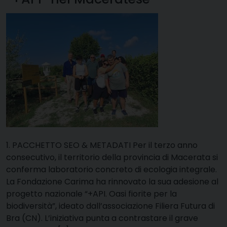
1. PACCHETTO SEO & METADATI Per il terzo anno
consecutivo, il territorio della provincia di Macerata si
conferma laboratorio concreto di ecologia integrale.
La Fondazione Carima ha rinnovato la sua adesione al
progetto nazionale “+API. Oasi fiorite per la
biodiversità”, ideato dall’associazione Filiera Futura di
Bra (CN). L’iniziativa punta a contrastare il grave