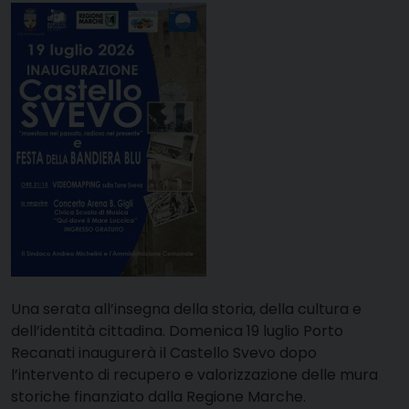
Una serata all’insegna della storia, della cultura e
dell’identità cittadina. Domenica 19 luglio Porto
Recanati inaugurerà il Castello Svevo dopo
l’intervento di recupero e valorizzazione delle mura
storiche finanziato dalla Regione Marche.