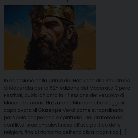
In occasione della prima del Nabucco allo Sferisterio
di Macerata per la 62^ edizione del Macerata Opera
Festival, pubblichiamo la riflessione del vescovo di
Macerata, mons. Nazzareno Marconi che rilegge il
capolavoro di Giuseppe Verdi come straordinaria
parabola geopolitica e spirituale. Dal dramma del
conflitto israelo-palestinese all’uso politico delle
religioni, fino al richiamo dell’enciclica Magnifica […]