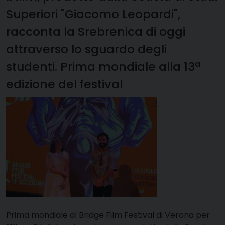
Superiori "Giacomo Leopardi",
racconta la Srebrenica di oggi
attraverso lo sguardo degli
studenti. Prima mondiale alla 13ª
edizione del festival
Prima mondiale al Bridge Film Festival di Verona per