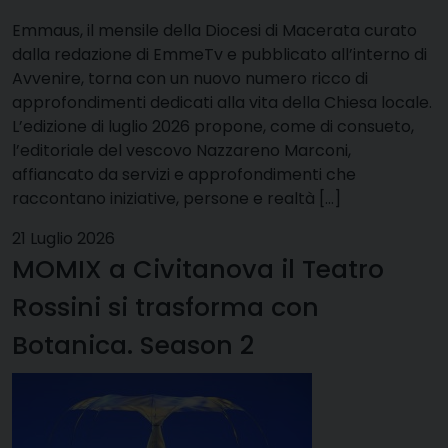
Emmaus, il mensile della Diocesi di Macerata curato
dalla redazione di EmmeTv e pubblicato all’interno di
Avvenire, torna con un nuovo numero ricco di
approfondimenti dedicati alla vita della Chiesa locale.
L’edizione di luglio 2026 propone, come di consueto,
l’editoriale del vescovo Nazzareno Marconi,
affiancato da servizi e approfondimenti che
raccontano iniziative, persone e realtà […]
21 Luglio 2026
MOMIX a Civitanova il Teatro
Rossini si trasforma con
Botanica. Season 2