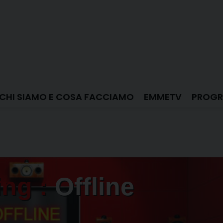
CHI SIAMO E COSA FACCIAMO
EMMETV
PROGR