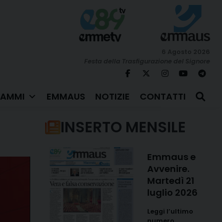
6 Agosto 2026
Festa della Trasfigurazione del Signore
AMMI
EMMAUS
NOTIZIE
CONTATTI
INSERTO MENSILE
Emmaus e
Avvenire.
Martedì 21
luglio 2026
Leggi l’ultimo
numero