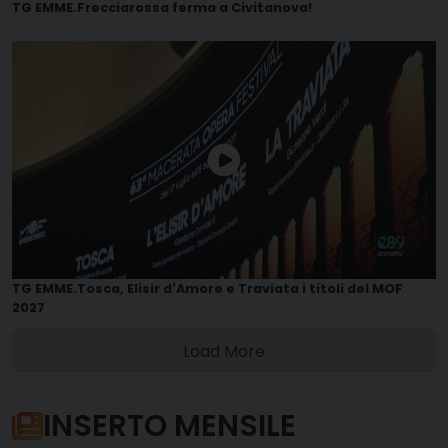
TG EMME.Frecciarossa ferma a Civitanova!
TG EMME.Tosca, Elisir d'Amore e Traviata i titoli del MOF
2027
Load More
INSERTO MENSILE