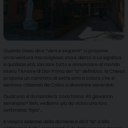
Quando Gesù dice “vieni e seguimi!” ci propone
un’avventura meravigliosa: stare dietro a Lui significa,
a qualsiasi età, lasciare tutto e annunciare al mondo
intero l’Amore di Dio! Prima del “sì” definitivo, la Chiesa
propone un cammino di sette anni a coloro che si
sentono chiamati da Cristo a diventare sacerdoti.
Qualcuno si domanderà: cosa fanno 40 giovani in
seminario? Beh, vediamo più da vicino una loro
settimana “tipo”…
Il Vespro solenne della domenica dà il “la” a alla