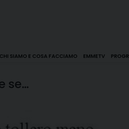
CHI SIAMO E COSA FACCIAMO
EMMETV
PROGR
e se…