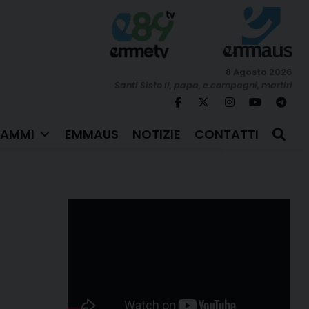
8 Agosto 2026
Santi Sisto II, papa, e compagni, martiri
AMMI
EMMAUS
NOTIZIE
CONTATTI