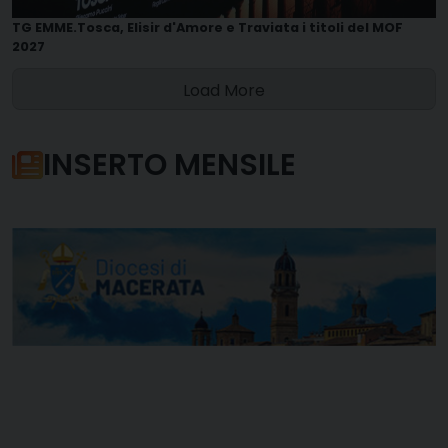
TG EMME.Tosca, Elisir d'Amore e Traviata i titoli del MOF
2027
Load More
INSERTO MENSILE