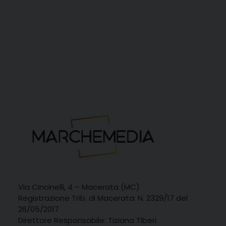
Via Cincinelli, 4 – Macerata (MC)
Registrazione Trib. di Macerata: N. 2329/17 del
26/05/2017
Direttore Responsabile: Tiziana Tiberi