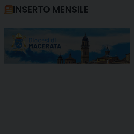
INSERTO MENSILE