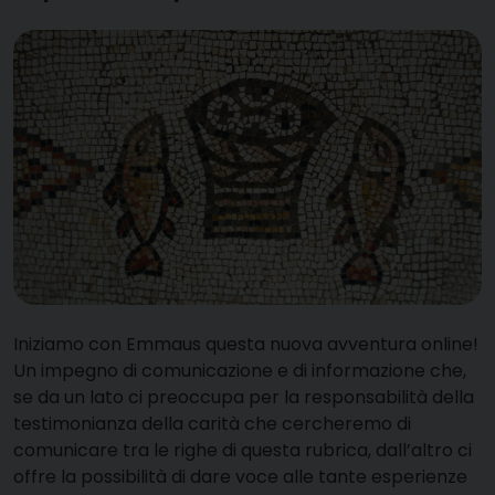
I
niziamo con Emmaus questa nuova avventura online!
Un impegno di comunicazione e di informazione che,
se da un lato ci preoccupa per la responsabilità della
testimonianza della carità che cercheremo di
comunicare tra le righe di questa rubrica, dall’altro ci
offre la possibilità di dare voce alle tante esperienze