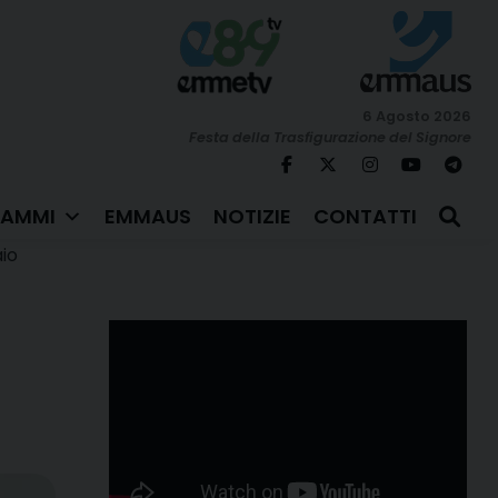
6 Agosto 2026
Festa della Trasfigurazione del Signore
AMMI
EMMAUS
NOTIZIE
CONTATTI
io