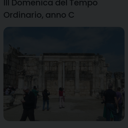
III Domenica del Tempo
Ordinario, anno C