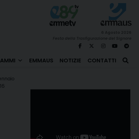
6 Agosto 2026
Festa della Trasfigurazione del Signore
AMMI
EMMAUS
NOTIZIE
CONTATTI
nnaio
16