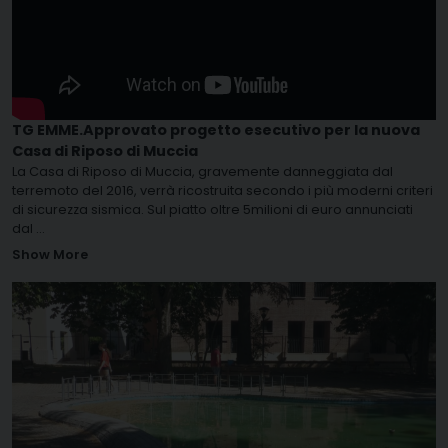
TG EMME.Approvato progetto esecutivo per la nuova
Casa di Riposo di Muccia
La Casa di Riposo di Muccia, gravemente danneggiata dal
terremoto del 2016, verrà ricostruita secondo i più moderni criteri
di sicurezza sismica. Sul piatto oltre 5milioni di euro annunciati
dal
...
Show More