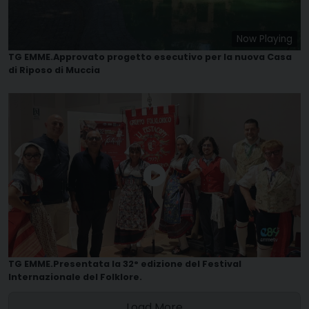
Now Playing
TG EMME.Approvato progetto esecutivo per la nuova Casa
di Riposo di Muccia
TG EMME.Presentata la 32° edizione del Festival
Internazionale del Folklore.
Load More