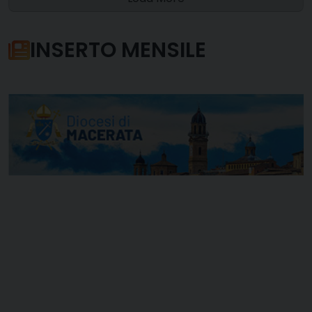
INSERTO MENSILE