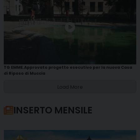
TG EMME.Approvato progetto esecutivo per la nuova Casa
di Riposo di Muccia
Load More
INSERTO MENSILE