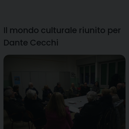
Il mondo culturale riunito per
Dante Cecchi