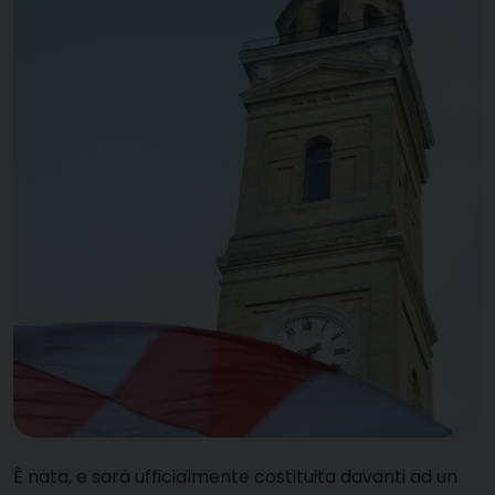
È
nata, e sarà ufficialmente costituita davanti ad un