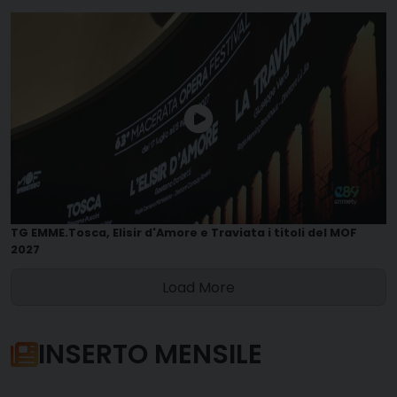
TG EMME.Tosca, Elisir d'Amore e Traviata i titoli del MOF
2027
Load More
INSERTO MENSILE