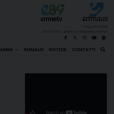
7 Agosto 2026
Santi Sisto II, papa, e compagni, martiri
AMMI
EMMAUS
NOTIZIE
CONTATTI