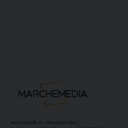
Via Cincinelli, 4 – Macerata (MC)