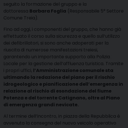
seguito la formazione del gruppo e la
dottoressa
Barbara Foglia
(Responsabile 5° Settore
Comune Treia).
Fino ad oggi, i componenti del gruppo, che hanno già
effettuato il corso sulla sicurezza e quello sull’utilizzo
dei defibrillatori, si sono anche adoperati per la
riuscita di numerose manifestazioni treiesi,
garantendo un importante supporto alla Polizia
Locale per la gestione dell’affluenza turistica. Tramite
i propri uffici,
l’Amministrazione comunale sta
ultimando la redazione del piano per il rischio
idrogeologico e pianificazione dell’emergenza in
relazione al rischio di esondazione del fiume
Potenza e del torrente Catignano, oltre al Piano
di emergenza grandi nevicate.
Al termine dell’incontro, in piazza della Repubblica è
avvenuta la consegna del nuovo veicolo operativo