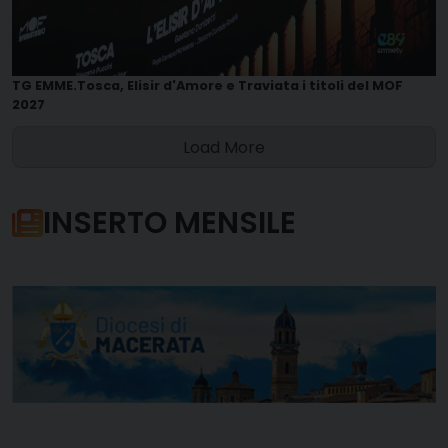
TG EMME.Tosca, Elisir d'Amore e Traviata i titoli del MOF
2027
Load More
INSERTO MENSILE