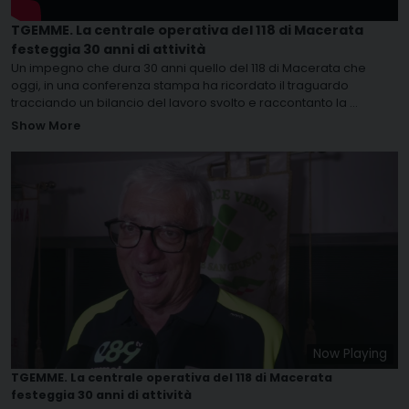
TGEMME. La centrale operativa del 118 di Macerata
festeggia 30 anni di attività
Un impegno che dura 30 anni quello del 118 di Macerata che
oggi, in una conferenza stampa ha ricordato il traguardo
tracciando un bilancio del lavoro svolto e raccontanto la
...
Show More
Now Playing
TGEMME. La centrale operativa del 118 di Macerata
festeggia 30 anni di attività