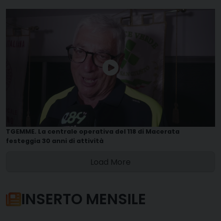
TGEMME. La centrale operativa del 118 di Macerata
festeggia 30 anni di attività
Load More
INSERTO MENSILE