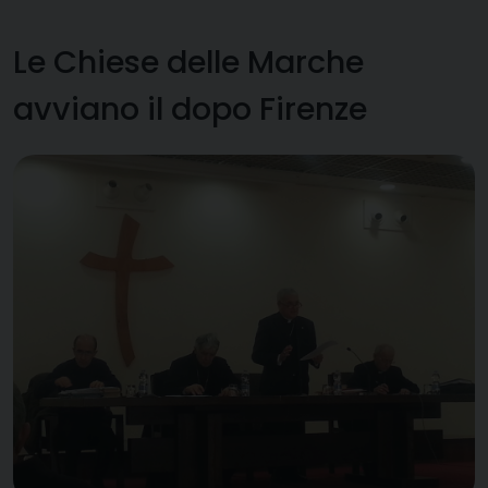
Le Chiese delle Marche
avviano il dopo Firenze