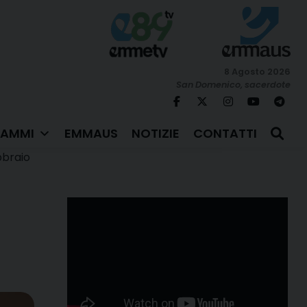
8 Agosto 2026
San Domenico, sacerdote
AMMI
EMMAUS
NOTIZIE
CONTATTI
bbraio