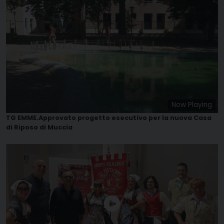
Now Playing
TG EMME.Approvato progetto esecutivo per la nuova Casa
di Riposo di Muccia