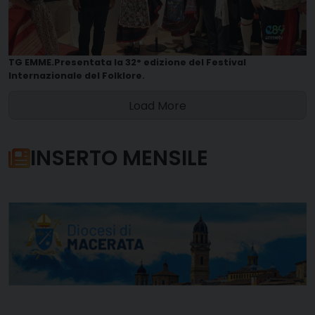
TG EMME.Presentata la 32° edizione del Festival
Internazionale del Folklore.
Load More
INSERTO MENSILE