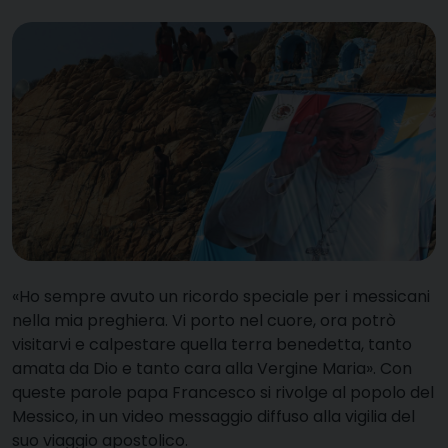
«H
o sempre avuto un ricordo speciale per i messicani
nella mia preghiera. Vi porto nel cuore, ora potrò
visitarvi e calpestare quella terra benedetta, tanto
amata da Dio e tanto cara alla Vergine Maria». Con
queste parole papa Francesco si rivolge al popolo del
Messico, in un video messaggio diffuso alla vigilia del
suo viaggio apostolico.