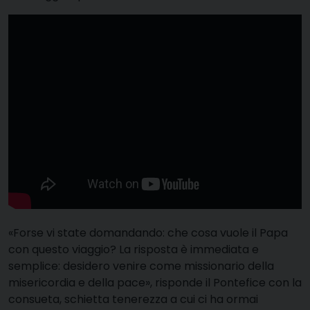
«Forse vi state domandando: che cosa vuole il Papa
con questo viaggio? La risposta è immediata e
semplice: desidero venire come missionario della
misericordia e della pace», risponde il Pontefice con la
consueta, schietta tenerezza a cui ci ha ormai