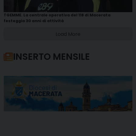
TGEMME. La centrale operativa del 118 di Macerata
festeggia 30 anni di attività
Load More
INSERTO MENSILE