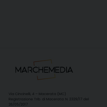
Via Cincinelli, 4 – Macerata (MC)
Registrazione Trib. di Macerata: N. 2329/17 del
26/05/2017