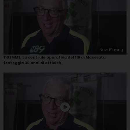
Now Playing
TGEMME. La centrale operativa del 118 di Macerata
festeggia 30 anni di attività