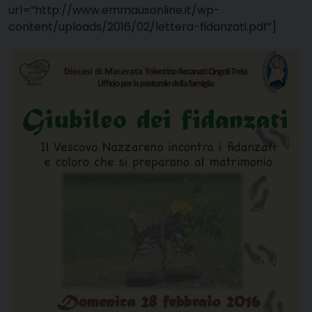
url=”http://www.emmausonline.it/wp-
content/uploads/2016/02/lettera-fidanzati.pdf”]