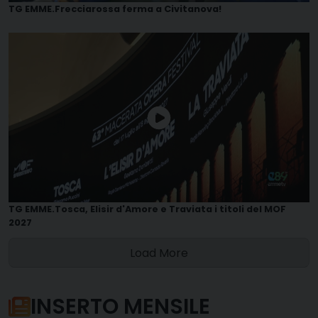
TG EMME.Frecciarossa ferma a Civitanova!
TG EMME.Tosca, Elisir d'Amore e Traviata i titoli del MOF
2027
Load More
INSERTO MENSILE