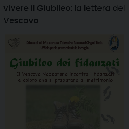
vivere il Giubileo: la lettera del
Vescovo