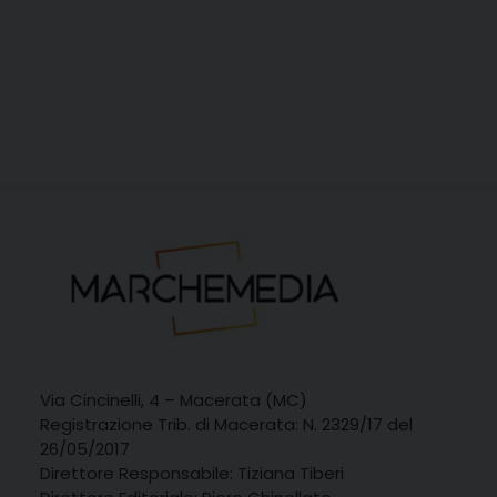
Via Cincinelli, 4 – Macerata (MC)
Registrazione Trib. di Macerata: N. 2329/17 del
26/05/2017
Direttore Responsabile: Tiziana Tiberi