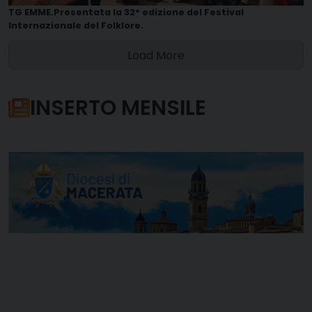
TG EMME.Presentata la 32° edizione del Festival
Internazionale del Folklore.
Load More
INSERTO MENSILE