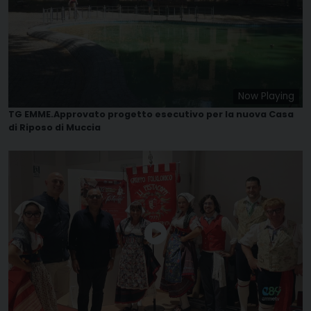
Now Playing
TG EMME.Approvato progetto esecutivo per la nuova Casa
di Riposo di Muccia