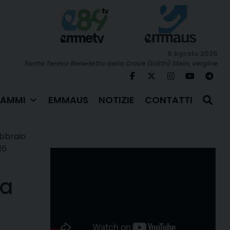
9 Agosto 2026
Santa Teresa Benedetta della Croce (Edith) Stein, vergine
AMMI
EMMAUS
NOTIZIE
CONTATTI
bbraio
16
da