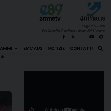
7 Agosto 2026
Festa della Trasfigurazione del Signore
AMMI
EMMAUS
NOTIZIE
CONTATTI
aio