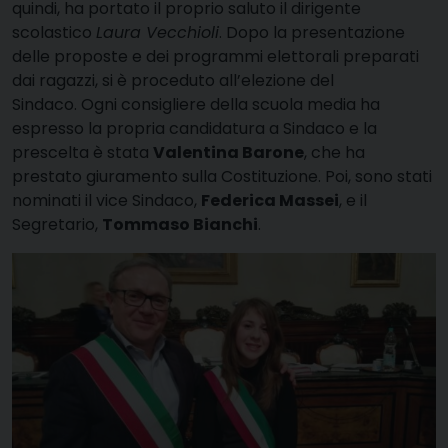
quindi, ha portato il proprio saluto il dirigente
scolastico
Laura Vecchioli
. Dopo la presentazione
delle proposte e dei programmi elettorali preparati
dai ragazzi, si è proceduto all’elezione del
Sindaco. Ogni consigliere della scuola media ha
espresso la propria candidatura a Sindaco e la
prescelta è stata
Valentina Barone
, che ha
prestato giuramento sulla Costituzione. Poi, sono stati
nominati il vice Sindaco,
Federica Massei
, e il
Segretario,
Tommaso Bianchi
.