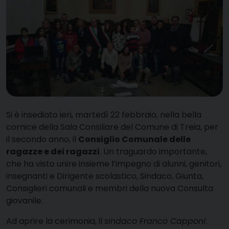
S
i è insediato ieri, martedì 22 febbraio, nella bella
cornice della Sala Consiliare del Comune di Treia, per
il secondo anno, il
Consiglio Comunale delle
ragazze e dei ragazzi
. Un traguardo importante,
che ha visto unire insieme l’impegno di alunni, genitori,
insegnanti e Dirigente scolastico, Sindaco, Giunta,
Consiglieri comunali e membri della nuova Consulta
giovanile.
Ad aprire la cerimonia, il
sindaco Franco Capponi
: