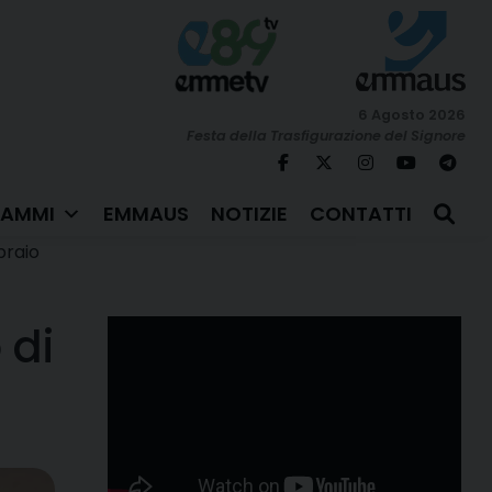
6 Agosto 2026
Festa della Trasfigurazione del Signore
AMMI
EMMAUS
NOTIZIE
CONTATTI
braio
 di