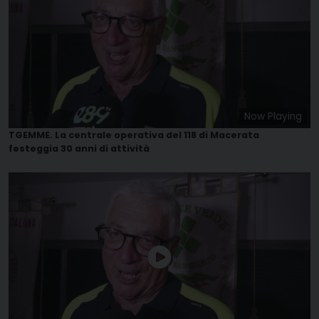
Now Playing
TGEMME. La centrale operativa del 118 di Macerata
festeggia 30 anni di attività