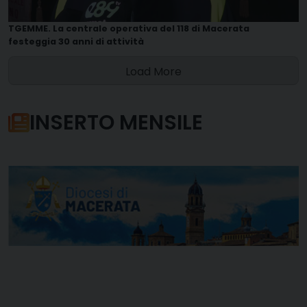
TGEMME. La centrale operativa del 118 di Macerata
festeggia 30 anni di attività
Load More
INSERTO MENSILE