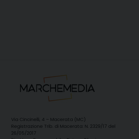
Via Cincinelli, 4 – Macerata (MC)
Registrazione Trib. di Macerata: N. 2329/17 del
26/05/2017