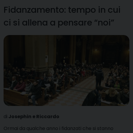
Fidanzamento: tempo in cui
ci si allena a pensare “noi”
di
Josephin e Riccardo
O
rmai da qualche anno i fidanzati che si stanno