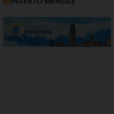
INSERTO MENSILE