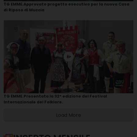
TG EMME.Approvato progetto esecutivo per la nuova Casa
di Riposo di Muccia
TG EMME.Presentata la 32° edizione del Festival
Internazionale del Folklore.
Load More