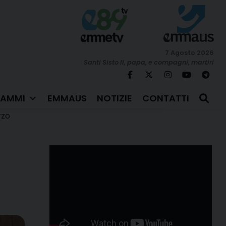
7 Agosto 2026
Santi Sisto II, papa, e compagni, martiri
AMMI
EMMAUS
NOTIZIE
CONTATTI
rzo