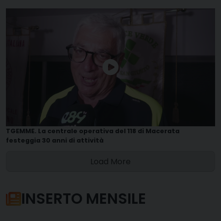
TGEMME. La centrale operativa del 118 di Macerata
festeggia 30 anni di attività
Load More
INSERTO MENSILE