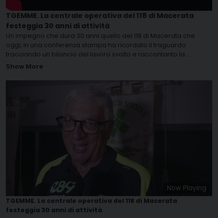
TGEMME. La centrale operativa del 118 di Macerata
festeggia 30 anni di attività
Un impegno che dura 30 anni quello del 118 di Macerata che
oggi, in una conferenza stampa ha ricordato il traguardo
tracciando un bilancio del lavoro svolto e raccontanto la
...
Show More
Now Playing
TGEMME. La centrale operativa del 118 di Macerata
festeggia 30 anni di attività