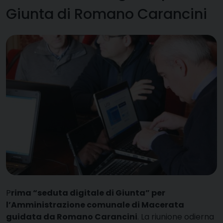
Giunta di Romano Carancini
P
rima “seduta digitale di Giunta” per
l’Amministrazione comunale di Macerata
guidata da Romano Carancini
. La riunione odierna