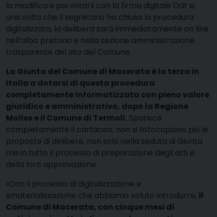
la modifica e poi votarli con la firma digitale Odt e,
una volta che il segretario ha chiuso la procedura
digitalizzata, la delibera sarà immediatamente on line
nell’albo pretorio e nella sezione amministrazione
trasparente del sito del Comune.
La Giunta del Comune di Macerata è la terza in
Italia a dotarsi di questa procedura
completamente informatizzata con pieno valore
giuridico e amministrativo, dopo la Regione
Molise e il Comune di Termoli.
Sparisce
completamente il cartaceo, non si fotocopiano più le
proposte di delibere, non solo nella seduta di Giunta
ma in tutto il processo di preparazione degli atti e
della loro approvazione.
«Con il processo di digitalizzazione e
smaterializzazione che abbiamo voluto introdurre,
il
Comune di Macerata, con cinque mesi di