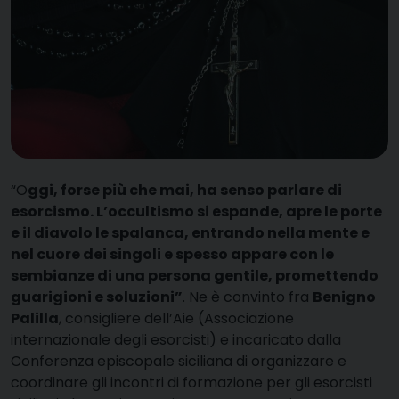
“O
ggi, forse più che mai, ha senso parlare di
esorcismo. L’occultismo si espande, apre le porte
e il diavolo le spalanca, entrando nella mente e
nel cuore dei singoli e spesso appare con le
sembianze di una persona gentile, promettendo
guarigioni e soluzioni”
. Ne è convinto fra
Benigno
Palilla
, consigliere dell’Aie (Associazione
internazionale degli esorcisti) e incaricato dalla
Conferenza episcopale siciliana di organizzare e
coordinare gli incontri di formazione per gli esorcisti