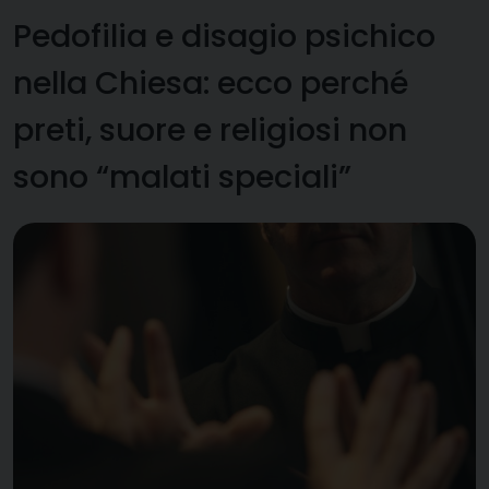
Pedofilia e disagio psichico
nella Chiesa: ecco perché
preti, suore e religiosi non
sono “malati speciali”