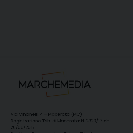
Via Cincinelli, 4 – Macerata (MC)
Registrazione Trib. di Macerata: N. 2329/17 del
26/05/2017