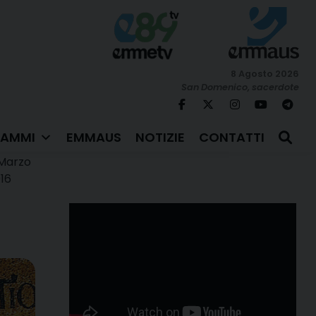
8 Agosto 2026
San Domenico, sacerdote
AMMI
EMMAUS
NOTIZIE
CONTATTI
Marzo
16