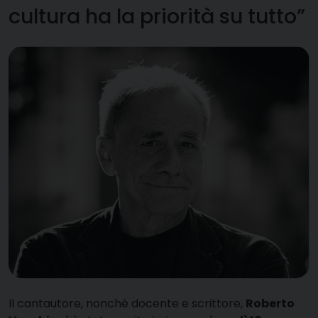
cultura ha la priorità su tutto”
I
l cantautore, nonché docente e scrittore,
Roberto