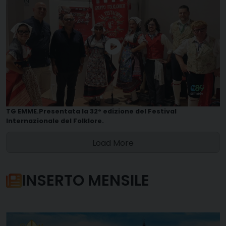
TG EMME.Presentata la 32° edizione del Festival
Internazionale del Folklore.
Load More
INSERTO MENSILE