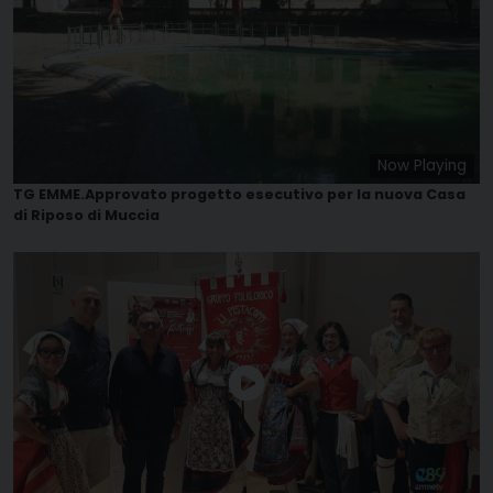
Now Playing
TG EMME.Approvato progetto esecutivo per la nuova Casa
di Riposo di Muccia