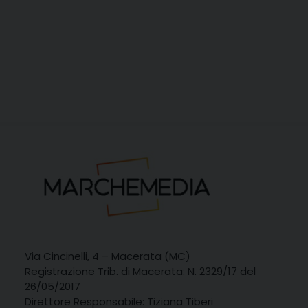
Via Cincinelli, 4 – Macerata (MC)
Registrazione Trib. di Macerata: N. 2329/17 del
26/05/2017
Direttore Responsabile: Tiziana Tiberi