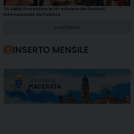
TG EMME.Presentata la 32° edizione del Festival
Internazionale del Folklore.
Load More
INSERTO MENSILE