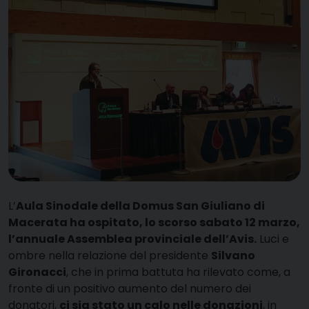
L’
Aula Sinodale della Domus San Giuliano di
Macerata ha ospitato, lo scorso sabato 12 marzo,
l’annuale Assemblea provinciale dell’Avis.
Luci e
ombre nella relazione del presidente
Silvano
Gironacci
, che in prima battuta ha rilevato come, a
fronte di un positivo aumento del numero dei
donatori,
ci sia stato un calo nelle donazioni
, in