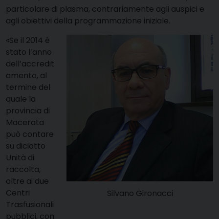
particolare di plasma, contrariamente agli auspici e
agli obiettivi della programmazione iniziale.
«Se il 2014 è
stato l’anno
dell’accredit
amento, al
termine del
quale la
provincia di
Macerata
può contare
su diciotto
Unità di
raccolta,
oltre ai due
Centri
Silvano Gironacci
Trasfusionali
pubblici, con