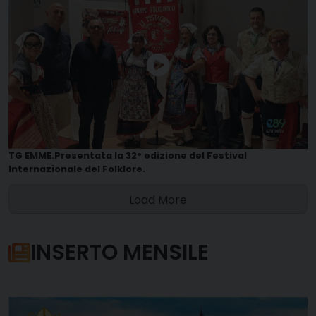
TG EMME.Presentata la 32° edizione del Festival
Internazionale del Folklore.
Load More
INSERTO MENSILE