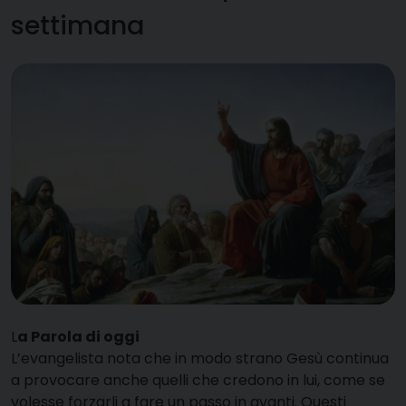
settimana
L
a Parola di oggi
L’evangelista nota che in modo strano Gesù continua
a provocare anche quelli che credono in lui, come se
volesse forzarli a fare un passo in avanti. Questi