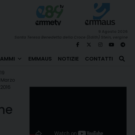
9 Agosto 2026
Santa Teresa Benedetta della Croce (Edith) Stein, vergine
AMMI
EMMAUS
NOTIZIE
CONTATTI
19
Marzo
2016
one