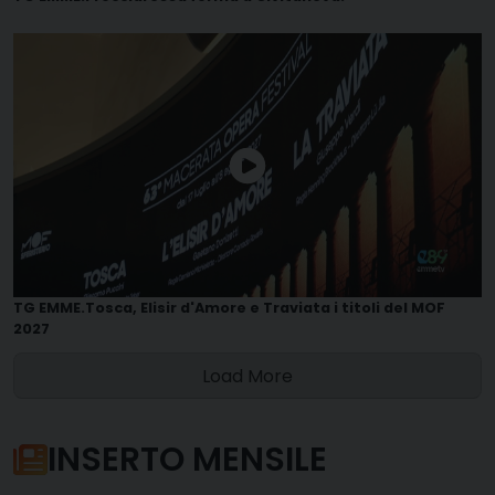
TG EMME.Tosca, Elisir d'Amore e Traviata i titoli del MOF
2027
Load More
INSERTO MENSILE