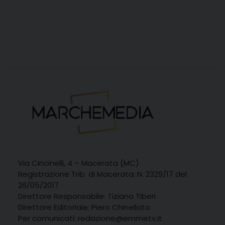
Via Cincinelli, 4 – Macerata (MC)
Registrazione Trib. di Macerata: N. 2329/17 del
26/05/2017
Direttore Responsabile: Tiziana Tiberi
Direttore Editoriale: Piero Chinellato
Per comunicati: redazione@emmetv.it