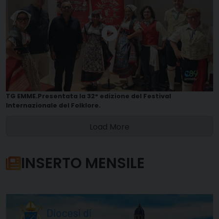
TG EMME.Presentata la 32° edizione del Festival
Internazionale del Folklore.
Load More
INSERTO MENSILE