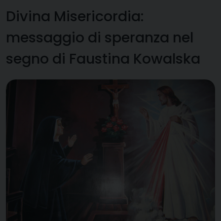
Divina Misericordia:
messaggio di speranza nel
segno di Faustina Kowalska