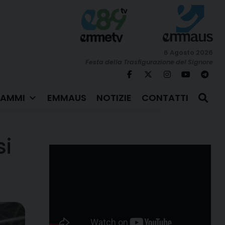
6 Agosto 2026
Festa della Trasfigurazione del Signore
AMMI
EMMAUS
NOTIZIE
CONTATTI
si