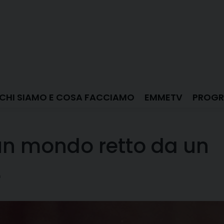
CHI SIAMO E COSA FACCIAMO
EMMETV
PROGR
 un mondo retto da un
e