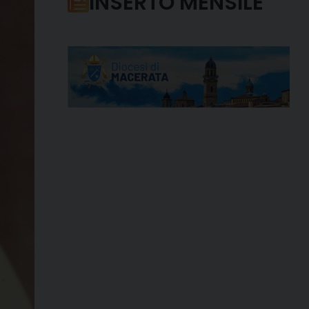
INSERTO MENSILE