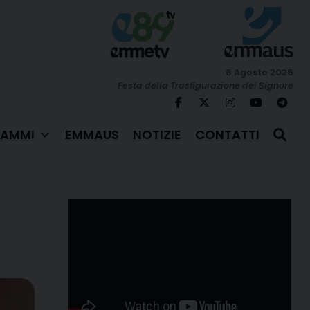
6 Agosto 2026
Festa della Trasfigurazione del Signore
AMMI
EMMAUS
NOTIZIE
CONTATTI