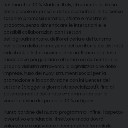
del marchio 100% Made in Italy, strumento di difesa
delle piccole imprese e del consumatore. In tal senso
saranno promossi seminari, sfilate e mostre di
prodotto, senza dimenticare le interazioni e le
possibili collaborazioni con i settori
dell’agroalimentare, dell’oreficeria e del turismo
nell’ottica della promozione dei territori e dei distretti
industriali, e la formazione interna. Il mercato della
moda deve poi guardare al futuro ed aumentare la
propria visibilità attraverso la digitalizzazione delle
imprese, l’uso dei nuovi strumenti social per la
promozione e la condivisione con influencer del
settore (blogger e giornalisti specializzati), fino al
potenziamento della rete e-commerce per la
vendita online dei prodotti 100% artigiani.
Punto cardine del nuovo programma, infine, l’aspetto
lavorativo e sindacale. Il settore moda dovrà
valorizzare e agevolare l’occupazione femminile,