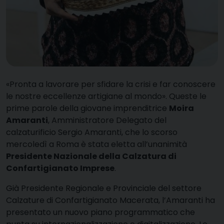
«P
ronta a lavorare per sfidare la crisi e far conoscere
le nostre eccellenze artigiane al mondo». Queste le
prime parole della giovane imprenditrice
Moira
Amaranti
, Amministratore Delegato del
calzaturificio Sergio Amaranti, che lo scorso
mercoledì a Roma è stata eletta all’unanimità
Presidente Nazionale della Calzatura di
Confartigianato Imprese
.
Già Presidente Regionale e Provinciale del settore
Calzature di Confartigianato Macerata, l’Amaranti ha
presentato un nuovo piano programmatico che