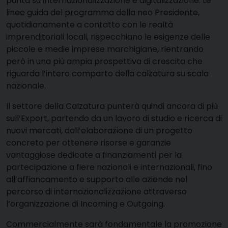
punta su internazionalizzazione e digitalizzazione. Le
linee guida del programma della neo Presidente,
quotidianamente a contatto con le realtà
imprenditoriali locali, rispecchiano le esigenze delle
piccole e medie imprese marchigiane, rientrando
però in una più ampia prospettiva di crescita che
riguarda l’intero comparto della calzatura su scala
nazionale.
Il settore della Calzatura punterà quindi ancora di più
sull’Export, partendo da un lavoro di studio e ricerca di
nuovi mercati, dall’elaborazione di un progetto
concreto per ottenere risorse e garanzie
vantaggiose dedicate a finanziamenti per la
partecipazione a fiere nazionali e internazionali, fino
all’affiancamento e supporto alle aziende nel
percorso di internazionalizzazione attraverso
l’organizzazione di Incoming e Outgoing.
Commercialmente sarà fondamentale la promozione