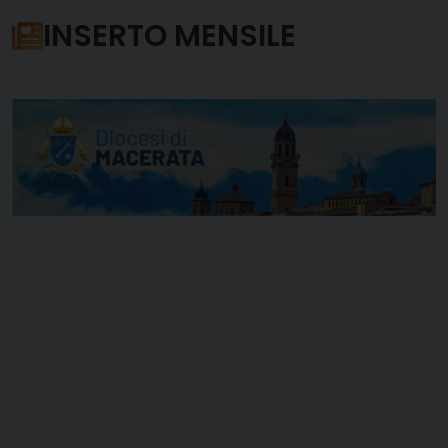
INSERTO MENSILE