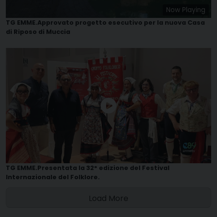
Now Playing
TG EMME.Approvato progetto esecutivo per la nuova Casa
di Riposo di Muccia
TG EMME.Presentata la 32° edizione del Festival
Internazionale del Folklore.
Load More