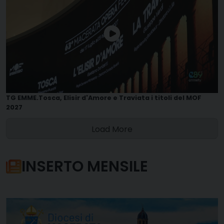
TG EMME.Tosca, Elisir d'Amore e Traviata i titoli del MOF
2027
Load More
INSERTO MENSILE