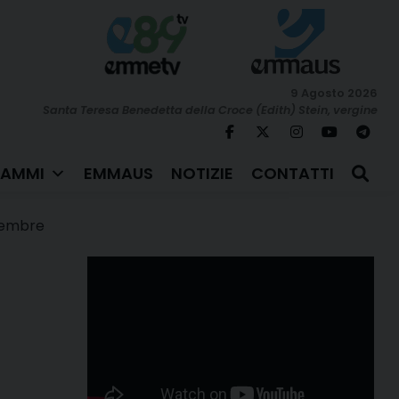
9 Agosto 2026
Santa Teresa Benedetta della Croce (Edith) Stein, vergine
AMMI
EMMAUS
NOTIZIE
CONTATTI
embre