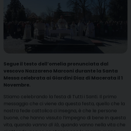
Segue il testo dell’omelia pronunciata dal
vescovo Nazzareno Marconi durante la Santa
Messa celebrata ai Giardini Diaz di Macerata il 1
Novembre.
S
tiamo celebrando la festa di Tutti i Santi. Il primo
messaggio che ci viene da questa festa, quello che la
nostra fede cattolica ci insegna, è che le persone
buone, che hanno vissuto l’impegno di bene in questa
vita, quando
vanno di là
, quando vanno nella vita che